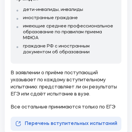
дети-инвалиды, инвалиды
иностранные граждане
имеющие среднее профессиональное
образование по правилам приема
МФЮА
граждане РФ с иностранным
документом об образовании
В заявлении о приёме поступающий
указывает по каждому вступительному
испытанию: представляет ли он результаты
ЕГЭ или сдаёт испытание в вузе.
Все остальные принимаются только по ЕГЭ
Перечень вступительных испытаний