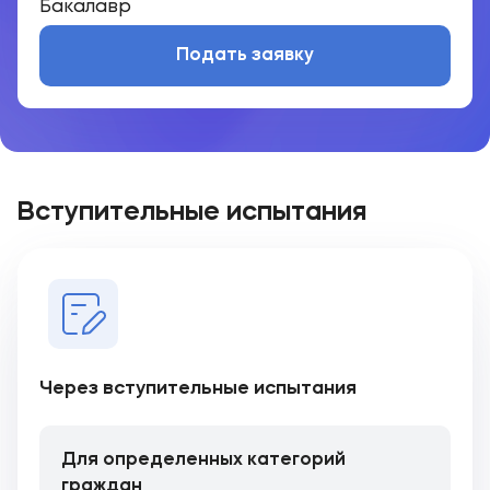
Бакалавр
Подать заявку
Вступительные испытания
Через вступительные испытания
Для определенных категорий
граждан