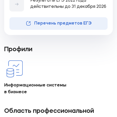
Результаты ЕГЭ 2022 года
действительны до 31 декабря 2026
Перечень предметов ЕГЭ
Профили
Информационные системы
в бизнесе
Область профессиональной