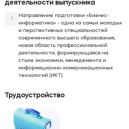
деятельности выпускника
Направление подготовки «Бизнес-
информатика» - одна из самых молодых
и перспективных специальностей
современного высшего образования,
новая область профессиональной
деятельности, формирующаяся на
стыке экономики, менеджмента и
информационно-коммуникационных
технологий (ИКТ).
Трудоустройство