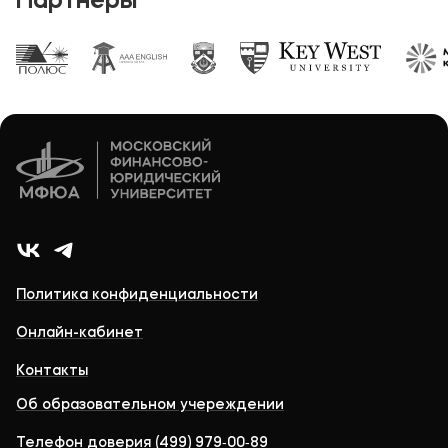
Партнёры
Политика конфиденциальности
Онлайн-кабинет
Контакты
Об образовательном учереждении
Телефон доверия
(499) 979‑00‑89