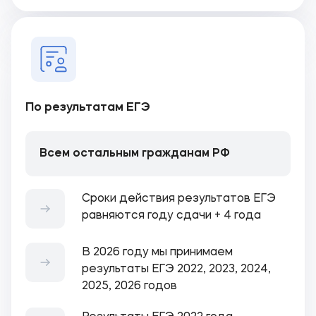
По результатам ЕГЭ
Всем остальным гражданам РФ
Сроки действия результатов ЕГЭ
равняются году сдачи + 4 года
В 2026 году мы принимаем
результаты ЕГЭ 2022, 2023, 2024,
2025, 2026 годов