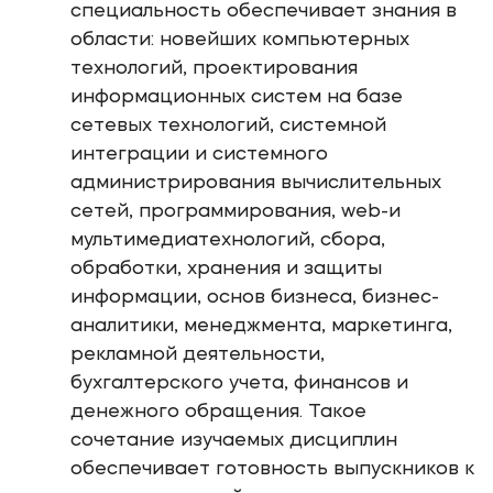
специальность обеспечивает знания в
области: новейших компьютерных
технологий, проектирования
информационных систем на базе
сетевых технологий, системной
интеграции и системного
администрирования вычислительных
сетей, программирования, web-и
мультимедиатехнологий, сбора,
обработки, хранения и защиты
информации, основ бизнеса, бизнес-
аналитики, менеджмента, маркетинга,
рекламной деятельности,
бухгалтерского учета, финансов и
денежного обращения. Такое
сочетание изучаемых дисциплин
обеспечивает готовность выпускников к