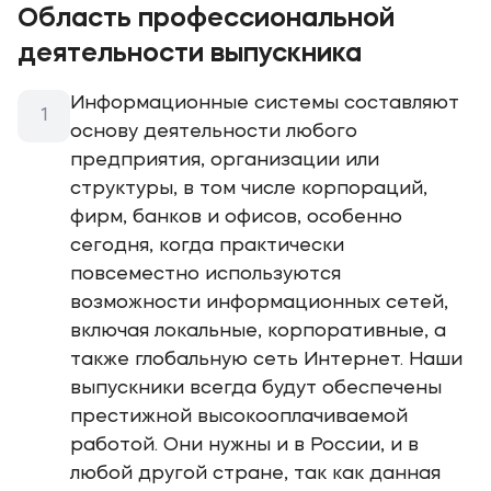
Область профессиональной
деятельности выпускника
Информационные системы составляют
основу деятельности любого
предприятия, организации или
структуры, в том числе корпораций,
фирм, банков и офисов, особенно
сегодня, когда практически
повсеместно используются
возможности информационных сетей,
включая локальные, корпоративные, а
также глобальную сеть Интернет. Наши
выпускники всегда будут обеспечены
престижной высокооплачиваемой
работой. Они нужны и в России, и в
любой другой стране, так как данная