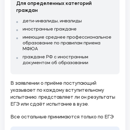
Для определенных категорий
граждан
дети-инвалиды, инвалиды
иностранные граждане
имеющие среднее профессиональное
образование по правилам приема
МФЮА
граждане РФ с иностранным
документом об образовании
В заявлении о приёме поступающий
указывает по каждому вступительному
испытанию: представляет ли он результаты
ЕГЭ или сдаёт испытание в вузе.
Все остальные принимаются только по ЕГЭ