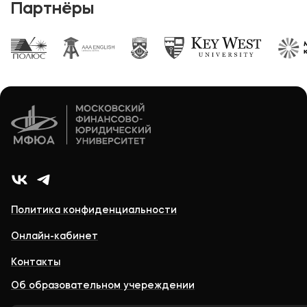
Партнёры
Политика конфиденциальности
Онлайн-кабинет
Контакты
Об образовательном учереждении