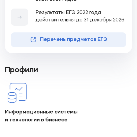
Результаты ЕГЭ 2022 года
действительны до 31 декабря 2026
Перечень предметов ЕГЭ
Профили
Информационные системы
и технологии в бизнесе