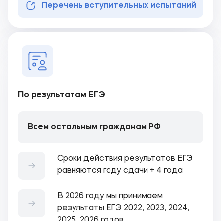
Перечень вступительных испытаний
По результатам ЕГЭ
Всем остальным гражданам РФ
Сроки действия результатов ЕГЭ
равняются году сдачи + 4 года
В 2026 году мы принимаем
результаты ЕГЭ 2022, 2023, 2024,
2025, 2026 годов