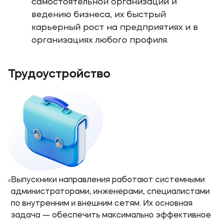
самостоятельной организации и
ведению бизнеса, их быстрый
карьерный рост на предприятиях и в
организациях любого профиля.
Трудоустройство
Выпускники направления работают системными
администраторами, инженерами, специалистами
по внутренним и внешним сетям. Их основная
задача — обеспечить максимально эффективное