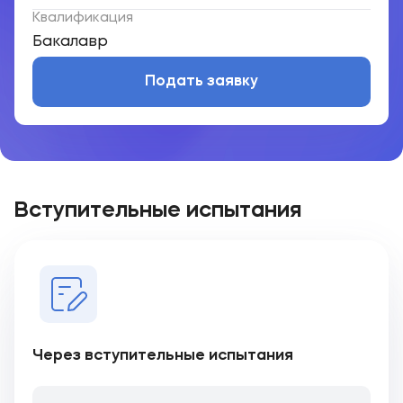
Квалификация
Бакалавр
Подать заявку
Вступительные испытания
Через вступительные испытания