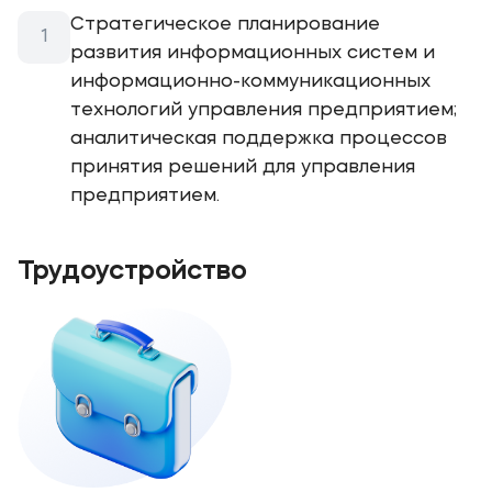
Стратегическое планирование
развития информационных систем и
информационно-коммуникационных
технологий управления предприятием;
аналитическая поддержка процессов
принятия решений для управления
предприятием.
Трудоустройство