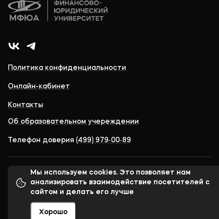
Политика конфиденциальности
Онлайн-кабинет
Контакты
Об образовательном учереждении
Телефон доверия
(499) 979‑00‑89
Мы используем cookies. Это позволяет нам
© 1998-2026 Московский финансово-юридический
университет МФЮА
анализировать взаимодействие посетителей с
сайтом и делать его лучше
Хорошо
Сделано в