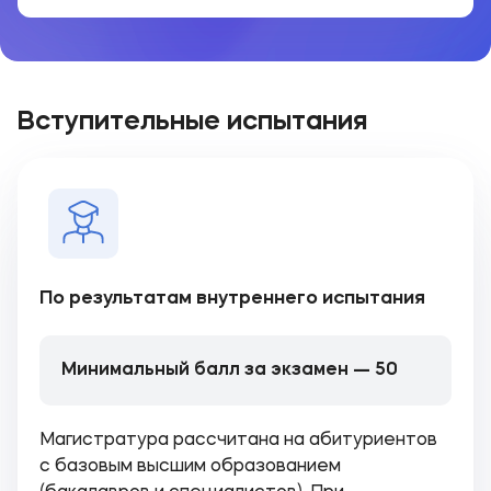
Вступительные испытания
По результатам внутреннего испытания
Минимальный балл за экзамен — 50
Магистратура рассчитана на абитуриентов
с базовым высшим образованием