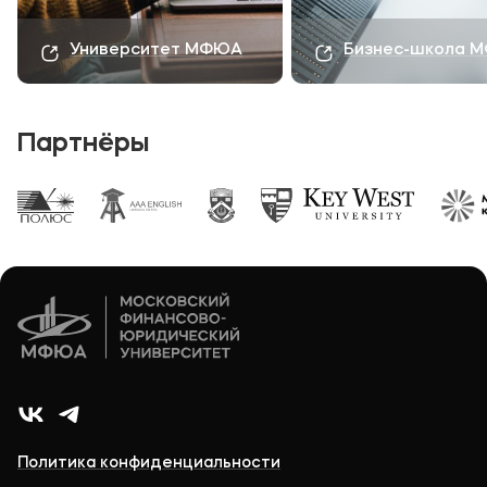
Университет МФЮА
Бизнес-школа 
Партнёры
Политика конфиденциальности