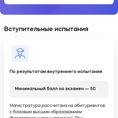
Вступительные испытания
По результатам внутреннего испытания
Минимальный балл за экзамен — 50
Магистратура рассчитана на абитуриентов
с базовым высшим образованием