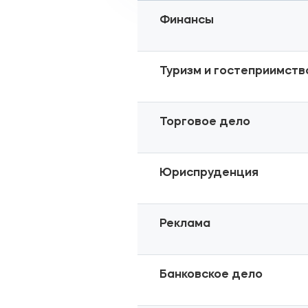
Финансы
Туризм и гостеприимств
Торговое дело
Юриспруденция
Реклама
Банковское дело