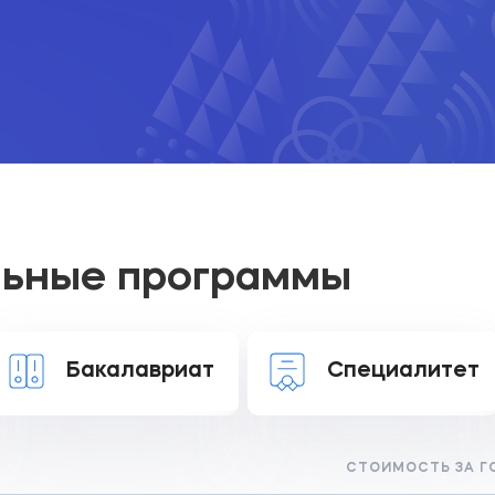
льные программы
Бакалавриат
Специалитет
СТОИМОСТЬ ЗА ГО