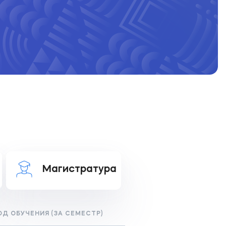
Магистратура
Д ОБУЧЕНИЯ (ЗА СЕМЕСТР)