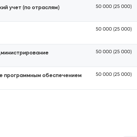
50 000 (25 000)
ий учет (по отраслям)
50 000 (25 000)
50 000 (25 000)
дминистрирование
50 000 (25 000)
ие программным обеспечением