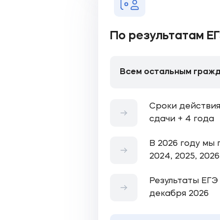
По результатам Е
Всем остальным граж
Сроки действия
сдачи + 4 года
В 2026 году мы 
2024, 2025, 202
Результаты ЕГЭ
декабря 2026