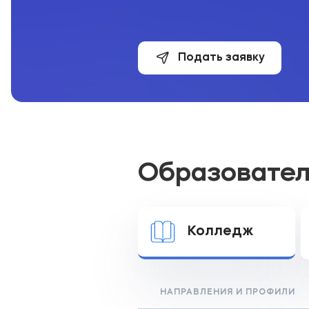
Подать заявку
Образовате
Колледж
НАПРАВЛЕНИЯ И ПРОФИЛИ