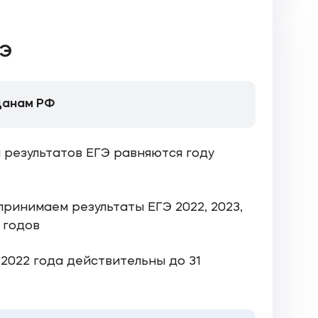
ГЭ
данам РФ
 результатов ЕГЭ равняются году
принимаем результаты ЕГЭ 2022, 2023,
6 годов
 2022 года действительны до 31