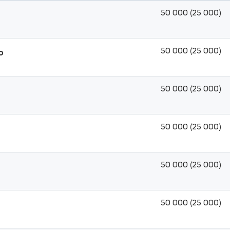
50 000 (25 000)
50 000 (25 000)
о
50 000 (25 000)
50 000 (25 000)
50 000 (25 000)
50 000 (25 000)