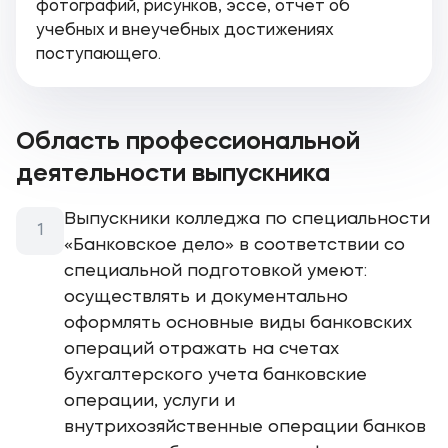
фотографий, рисунков, эссе, отчет об
учебных и внеучебных достижениях
поступающего.
Область профессиональной
деятельности выпускника
Выпускники колледжа по специальности
«Банковское дело» в соответствии со
специальной подготовкой умеют:
осуществлять и документально
оформлять основные виды банковских
операций отражать на счетах
бухгалтерского учета банковские
операции, услуги и
внутрихозяйственные операции банков