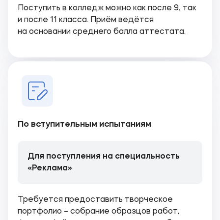
Поступить в колледж можно как после 9, так
и после 11 класса. Приём ведётся
на основании среднего балла аттестата.
По вступительным испытаниям
Для поступления на специальность
«Реклама»
Требуется предоставить творческое
портфолио – собрание образцов работ,