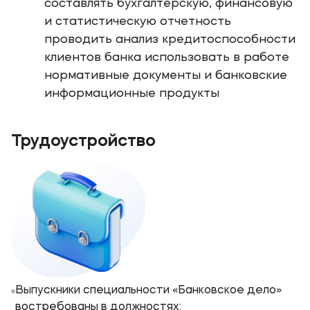
составлять бухгалтерскую, финансовую
и статистическую отчетность
проводить анализ кредитоспособности
клиентов банка использовать в работе
нормативные документы и банковские
информационные продукты
Трудоустройство
Выпускники специальности «Банковское дело»
востребованы в должностях: