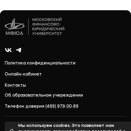
Политика конфиденциальности
Онлайн-кабинет
Контакты
Об образовательном учереждении
Телефон доверия
(499) 979‑00‑89
Мы используем cookies. Это позволяет нам
© 1998-2026 Московский финансово-юридический