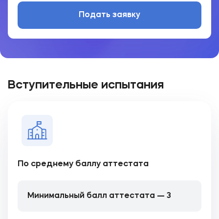
Подать заявку
Вступительные испытания
По среднему баллу аттестата
Минимальный балл аттестата — 3