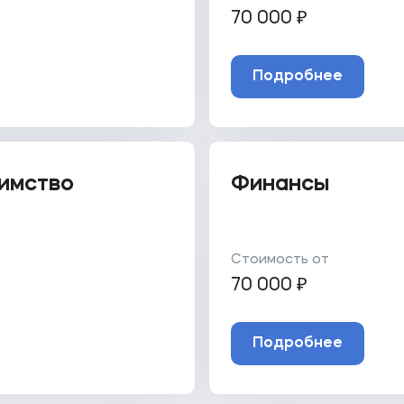
70 000 ₽
Подробнее
иимство
Финансы
Стоимость от
70 000 ₽
Подробнее