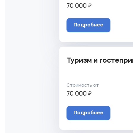
70 000 ₽
Подробнее
Туризм и гостепр
Стоимость от
70 000 ₽
Подробнее