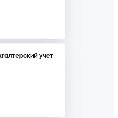
хгалтерский учет