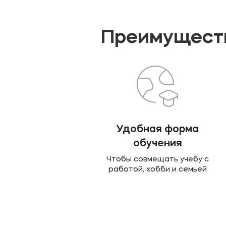
Преимуществ
Удобная форма
обучения
Чтобы совмещать учебу с
работой, хобби и семьей