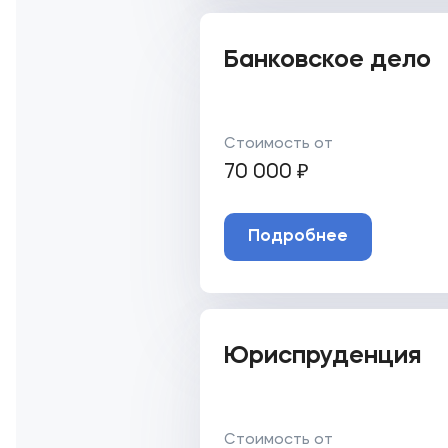
Банковское дело
Стоимость от
70 000 ₽
Подробнее
Юриспруденция
Стоимость от