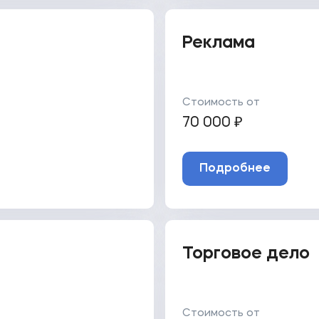
Реклама
Стоимость от
70 000 ₽
Подробнее
Торговое дело
Стоимость от