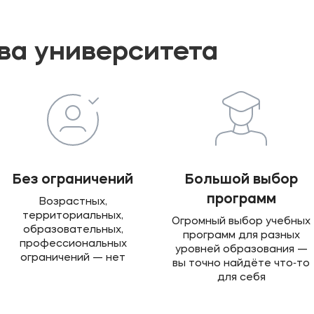
а университета
Без ограничений
Большой выбор
программ
Возрастных,
территориальных,
Огромный выбор учебных
образовательных,
программ для разных
профессиональных
уровней образования —
ограничений — нет
вы точно найдёте что‑то
для себя