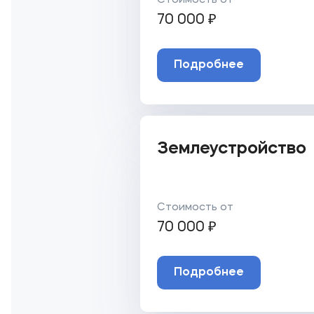
Стоимость от
70 000 ₽
Подробнее
Землеустройство
Стоимость от
70 000 ₽
Подробнее