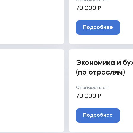
Стоимость от
70 000 ₽
Подробнее
Экономика и бу
(по отраслям)
Стоимость от
70 000 ₽
Подробнее