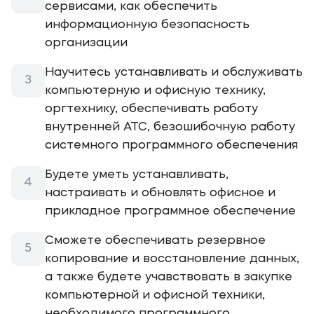
сервисами, как обеспечить
информационную безопасность
организации
Научитесь устанавливать и обслуживать
компьютерную и офисную технику,
оргтехнику, обеспечивать работу
внутренней АТС, безошибочную работу
системного программного обеспечения
Будете уметь устанавливать,
настраивать и обновлять офисное и
прикладное программное обеспечение
Сможете обеспечивать резервное
копирование и восстановление данных,
а также будете учавствовать в закупке
компьютерной и офисной техники,
необходимого программного