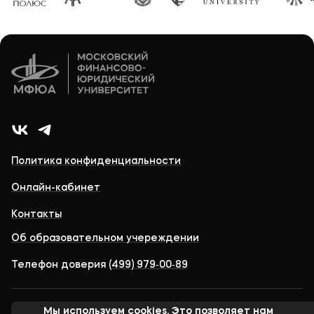
Политика конфиденциальности
Онлайн-кабинет
Контакты
Об образовательном учереждении
Телефон доверия
(499) 979‑00‑89
Мы используем cookies. Это позволяет нам
© 1998-2026 Московский финансово-юридический