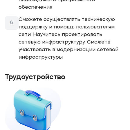
обеспечения
Сможете осуществлять техническую
поддержку и помощь пользователям
сети. Научитесь проектировать
сетевую инфраструктуру. Сможете
участвовать в модернизации сетевой
инфраструктуры
Трудоустройство