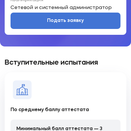
Квалификация
Сетевой и системный администратор
Подать заявку
Вступительные испытания
По среднему баллу аттестата
Минимальный балл аттестата — 3