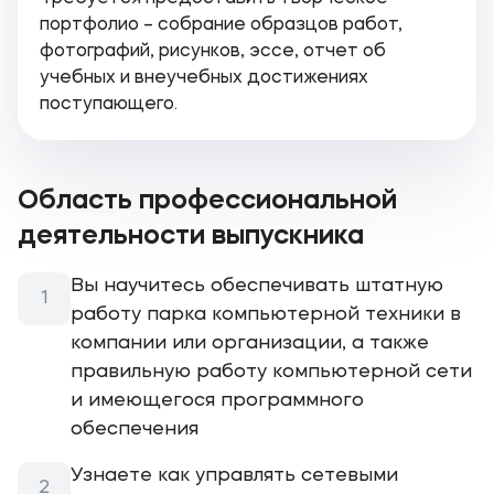
портфолио – собрание образцов работ,
фотографий, рисунков, эссе, отчет об
учебных и внеучебных достижениях
поступающего.
Область профессиональной
деятельности выпускника
Вы научитесь обеспечивать штатную
работу парка компьютерной техники в
компании или организации, а также
правильную работу компьютерной сети
и имеющегося программного
обеспечения
Узнаете как управлять сетевыми