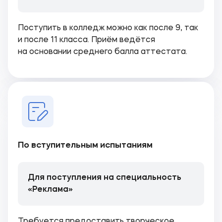
Поступить в колледж можно как после 9, так
и после 11 класса. Приём ведётся
на основании среднего балла аттестата.
По вступительным испытаниям
Для поступления на специальность
«Реклама»
Требуется предоставить творческое