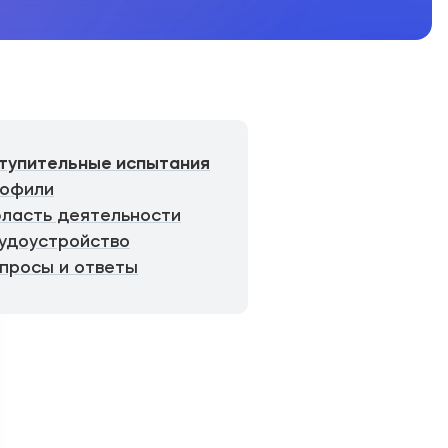
тупительные испытания
офили
ласть деятельности
удоустройство
просы и ответы