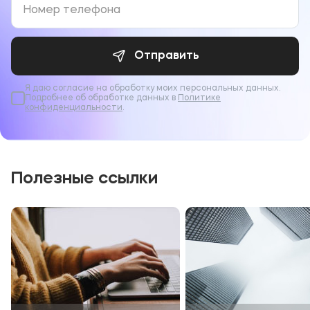
Отправить
Я даю согласие на обработку моих персональных данных.
Подробнее об обработке данных в
Политике
конфиденциальности
.
Полезные ссылки