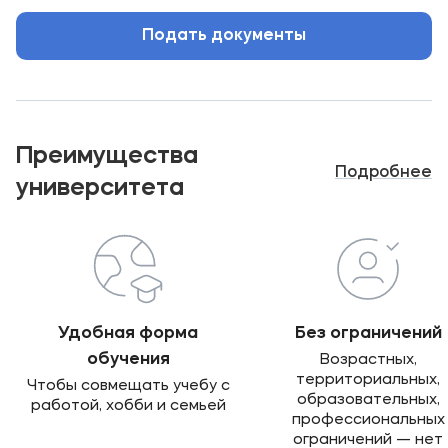
Подать документы
Преимущества
Подробнее
университета
Удобная форма
Без ограничений
обучения
Возрастных,
территориальных,
Чтобы совмещать учебу с
образовательных,
работой, хобби и семьей
профессиональных
ограничений — нет