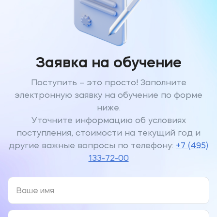
Заявка на обучение
Поступить – это просто! Заполните
электронную заявку на обучение по форме
ниже.
Уточните информацию об условиях
поступления, стоимости на текущий год и
другие важные вопросы по телефону:
+7 (495)
133-72-00