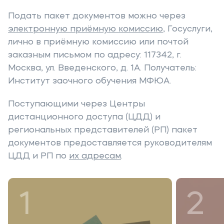
Подать пакет документов можно через
электронную приёмную комиссию
, Госуслуги,
лично в приёмную комиссию или почтой
заказным письмом по адресу: 117342, г.
Москва, ул. Введенского, д. 1А. Получатель:
Институт заочного обучения МФЮА.
Поступающими через Центры
дистанционного доступа (ЦДД) и
региональных представителей (РП) пакет
документов предоставляется руководителям
ЦДД и РП по
их адресам
.
1
2