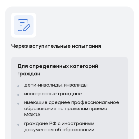
Через вступительные испытания
Для определенных категорий
граждан
дети-инвалиды, инвалиды
иностранные граждане
имеющие среднее профессиональное
образование по правилам приема
МФЮА
граждане РФ с иностранным
документом об образовании