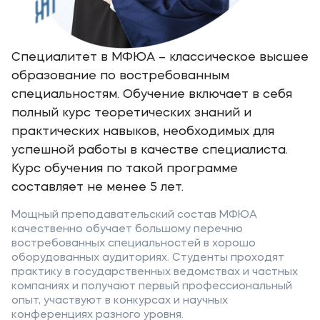
Специалитет в МФЮА – классическое высшее
образование по востребованным
специальностям. Обучение включает в себя
полный курс теоретических знаний и
практических навыков, необходимых для
успешной работы в качестве специалиста.
Курс обучения по такой программе
составляет не менее 5 лет.
Мощный преподавательский состав МФЮА
качественно обучает большому перечню
востребованных специальностей в хорошо
оборудованных аудиториях. Студенты проходят
практику в государственных ведомствах и частных
компаниях и получают первый профессиональный
опыт, участвуют в конкурсах и научных
конференциях разного уровня.