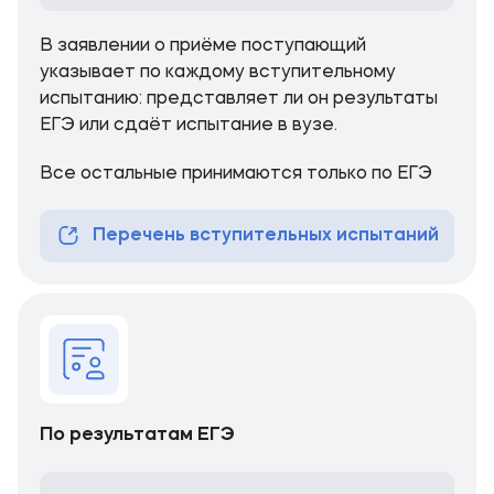
В заявлении о приёме поступающий
указывает по каждому вступительному
испытанию: представляет ли он результаты
ЕГЭ или сдаёт испытание в вузе.
Все остальные принимаются только по ЕГЭ
Перечень вступительных испытаний
По результатам ЕГЭ