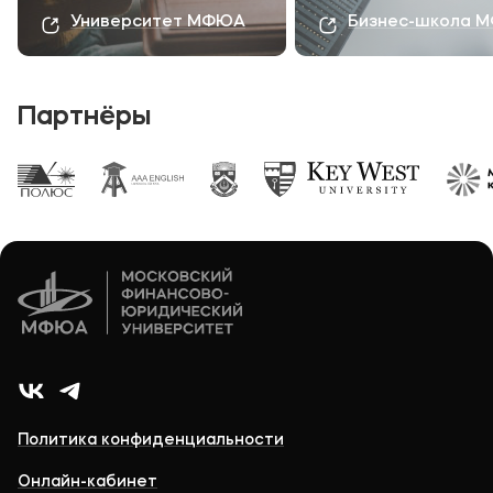
Университет МФЮА
Бизнес-школа 
Партнёры
Политика конфиденциальности
Онлайн-кабинет