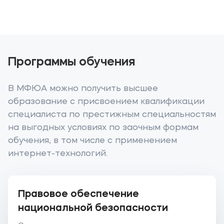
Программы обучения
В МФЮА можно получить высшее
образование с присвоением квалификации
специалиста по престижным специальностям
на выгодных условиях по заочным формам
обучения, в том числе с применением
интернет-технологий.
Правовое обеспечение
национальной безопасности