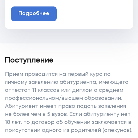
Подробнее
Поступление
Прием проводится на первый курс по
личному заявлению абитуриента, имеющего
аттестат 11 классов или диплом о среднем
профессиональном/высшем образовании.
Абитуриент имеет право подать заявления
не более чем в 5 вузов. Если абитуриенту нет
18 лет, то договор об обучении заключается в
присутствии одного из родителей (опекунов).