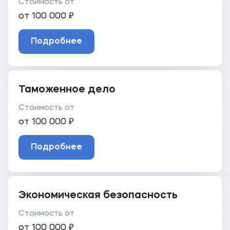
Стоимость от
от 100 000 ₽
Подробнее
Таможенное дело
Стоимость от
от 100 000 ₽
Подробнее
Экономическая безопасность
Стоимость от
от 100 000 ₽