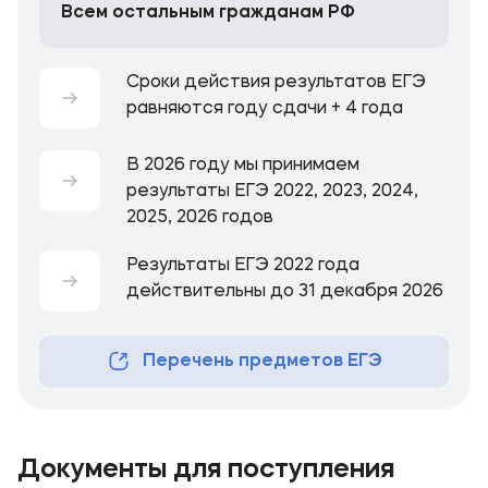
Всем остальным гражданам РФ
Сроки действия результатов ЕГЭ
равняются году сдачи + 4 года
В 2026 году мы принимаем
результаты ЕГЭ 2022, 2023, 2024,
2025, 2026 годов
Результаты ЕГЭ 2022 года
действительны до 31 декабря 2026
Перечень предметов ЕГЭ
Документы для поступления