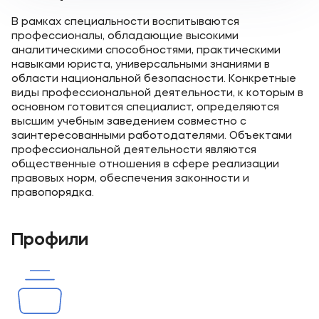
В рамках специальности воспитываются
профессионалы, обладающие высокими
аналитическими способностями, практическими
навыками юриста, универсальными знаниями в
области национальной безопасности. Конкретные
виды профессиональной деятельности, к которым в
основном готовится специалист, определяются
высшим учебным заведением совместно с
заинтересованными работодателями. Объектами
профессиональной деятельности являются
общественные отношения в сфере реализации
правовых норм, обеспечения законности и
правопорядка.
Профили