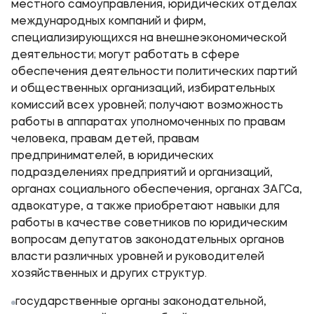
местного самоуправления, юридических отделах
международных компаний и фирм,
специализирующихся на внешнеэкономической
деятельности; могут работать в сфере
обеспечения деятельности политических партий
и общественных организаций, избирательных
комиссий всех уровней; получают возможность
работы в аппаратах уполномоченных по правам
человека, правам детей, правам
предпринимателей, в юридических
подразделениях предприятий и организаций,
органах социального обеспечения, органах ЗАГСа,
адвокатуре, а также приобретают навыки для
работы в качестве советников по юридическим
вопросам депутатов законодательных органов
власти различных уровней и руководителей
хозяйственных и других структур.
государственные органы законодательной,