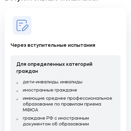
Через вступительные испытания
Для определенных категорий
граждан
дети-инвалиды, инвалиды
иностранные граждане
имеющие среднее профессиональное
образование по правилам приема
МФЮА
граждане РФ с иностранным
документом об образовании