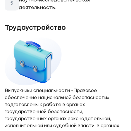
научно-исследовательская
деятельность.
Трудоустройство
Выпускники специальности «Правовое
обеспечение национальной безопасности»
подготовлены к работе в органах
государственной безопасности,
государственных органах законодательной,
исполнительной или судебной власти, в органах