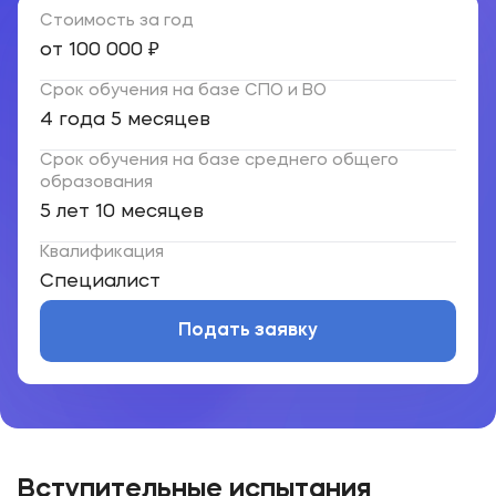
Стоимость за год
от 100 000 ₽
Срок обучения на базе СПО и ВО
4 года 5 месяцев
Срок обучения на базе среднего общего
образования
5 лет 10 месяцев
Квалификация
Cпециалист
Подать заявку
Вступительные испытания