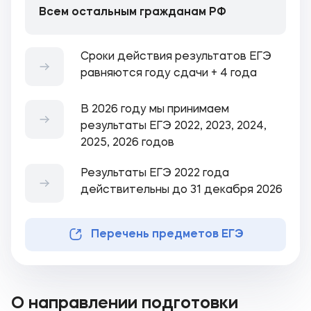
Всем остальным гражданам РФ
Сроки действия результатов ЕГЭ
равняются году сдачи + 4 года
В 2026 году мы принимаем
результаты ЕГЭ 2022, 2023, 2024,
2025, 2026 годов
Результаты ЕГЭ 2022 года
действительны до 31 декабря 2026
Перечень предметов ЕГЭ
О направлении подготовки