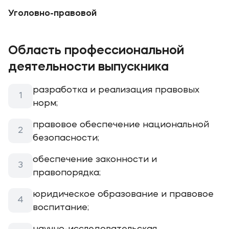
Уголовно-правовой
Область профессиональной
деятельности выпускника
разработка и реализация правовых
норм;
правовое обеспечение национальной
безопасности;
обеспечение законности и
правопорядка;
юридическое образование и правовое
воспитание;