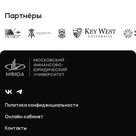
Партнёры
Политика конфиденциальности
Онлайн-кабинет
Контакты