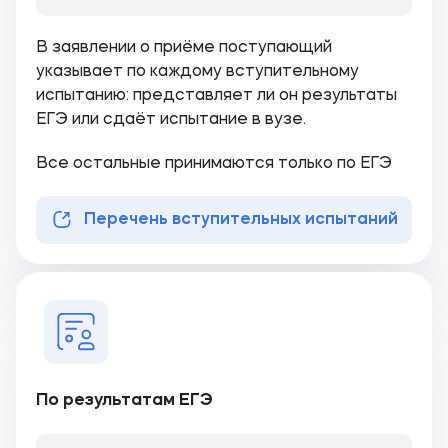
В заявлении о приёме поступающий
указывает по каждому вступительному
испытанию: представляет ли он результаты
ЕГЭ или сдаёт испытание в вузе.
Все остальные принимаются только по ЕГЭ
Перечень вступительных испытаний
По результатам ЕГЭ