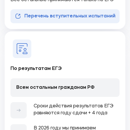
Все остальные принимаются только по ЕГЭ
Перечень вступительных испытаний
По результатам ЕГЭ
Всем остальным гражданам РФ
Сроки действия результатов ЕГЭ
равняются году сдачи + 4 года
В 2026 году мы принимаем