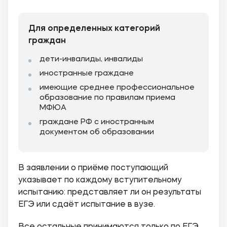
Для определенных категорий
граждан
дети-инвалиды, инвалиды
иностранные граждане
имеющие среднее профессиональное
образование по правилам приема
МФЮА
граждане РФ с иностранным
документом об образовании
В заявлении о приёме поступающий
указывает по каждому вступительному
испытанию: представляет ли он результаты
ЕГЭ или сдаёт испытание в вузе.