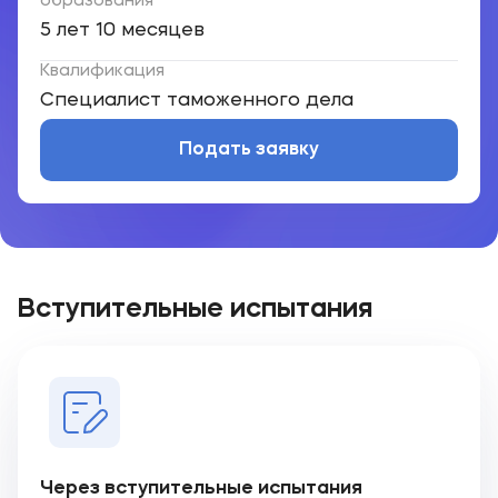
образования
5 лет 10 месяцев
Квалификация
Cпециалист таможенного дела
Подать заявку
Вступительные испытания
Через вступительные испытания