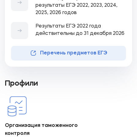
результаты ЕГЭ 2022, 2023, 2024,
2025, 2026 годов
Результаты ЕГЭ 2022 года
действительны до 31 декабря 2026
Перечень предметов ЕГЭ
Профили
Организация таможенного
контроля