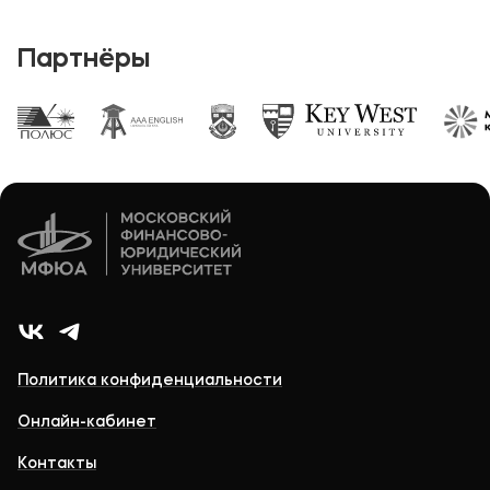
Партнёры
Политика конфиденциальности
Онлайн-кабинет
Контакты