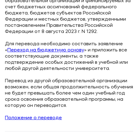
образовательной организации и финансируемых за
счет бюджетных ассигнований федерального
бюджета, бюджетов субъектов Российской
Федерации и местных бюджетов, утвержденными
постановлением Правительства Российской
Федерации от 8 августа 2023 г. N 1292.
Для перевода необходимо составить заявление
«
Переход на бюджетную основу
» и приложить все
соответствующие документы, а также
подтверждение особых достижений в учебной или
любой другой деятельности университета.
Перевод из другой образовательной организации
возможен, если общая продолжительность обучения
не будет превышать более чем один учебный год
срока освоения образовательной программы, на
которую он переводится.
Положение о переводе