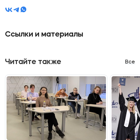
Ссылки и материалы
Читайте также
Все