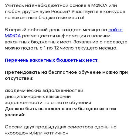
Учитесь на внебюджетной основе в МФЮА или
любом другом вузе России? Участвуйте в конкурсе
на вакантные бюджетные места!
В первый рабочий день каждого месяца на
сайте
МФЮА
размещается информация о наличии
вакантных бюджетных мест. Заявление о переводе
можно подать с 1 по 12 число текущего месяца.
Перечень вакантных бюджетных мест
Претендовать на бесплатное обучение можно при
отсутствии:
академических задолженностей
дисциплинарных взысканий
задолженности по оплате обучения
Должно быть выполнено хотя бы одно из этих
условий:
Сессии двух предыдущих семестров сданы на
«хорошо» и/или «отлично»